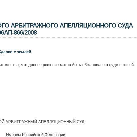
ГО АРБИТРАЖНОГО АПЕЛЛЯЦИОННОГО СУДА
06АП-866/2008
Сделки с землей
ятельство, что данное решение могло быть обжаловано в суде высшей
ОЙ АРБИТРАЖНЫЙ АПЕЛЛЯЦИОННЫЙ СУД
Именем Российской Федерации