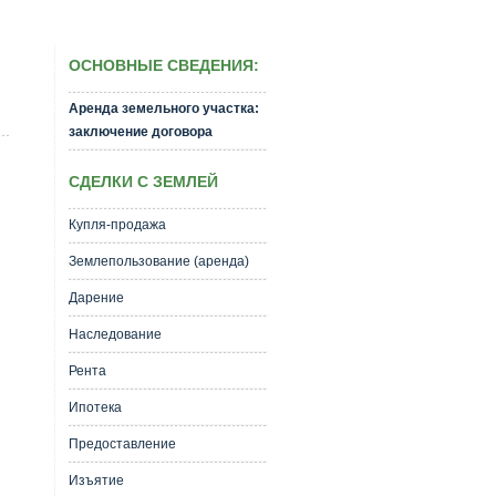
ОСНОВНЫЕ СВЕДЕНИЯ:
Аренда земельного участка:
заключение договора
СДЕЛКИ С ЗЕМЛЕЙ
Купля-продажа
Землепользование (аренда)
Дарение
Наследование
Рента
Ипотека
Предоставление
Изъятие