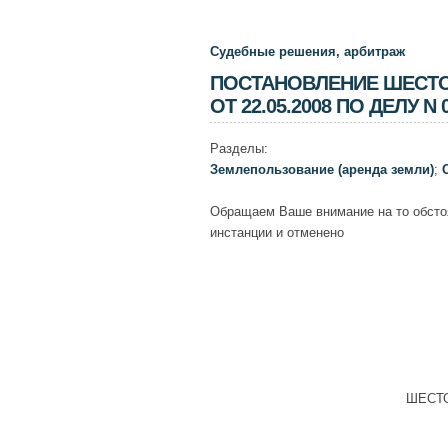
Судебные решения, арбитраж
ПОСТАНОВЛЕНИЕ ШЕСТО
ОТ 22.05.2008 ПО ДЕЛУ N 
Разделы:
Землепользование (аренда земли)
;
Обращаем Ваше внимание на то обсто
инстанции и отменено
ШЕСТ