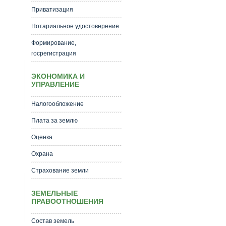
Приватизация
Нотариальное удостоверение
Формирование,
госрегистрация
ЭКОНОМИКА И
УПРАВЛЕНИЕ
Налогообложение
Плата за землю
Оценка
Охрана
Страхование земли
ЗЕМЕЛЬНЫЕ
ПРАВООТНОШЕНИЯ
Состав земель