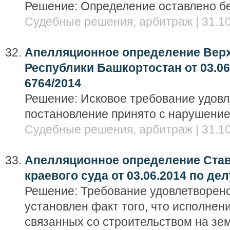
Решение: Определение оставлено бе
Судебные решения, арбитраж | 31.10
Апелляционное определение Верх
Республики Башкортостан от 03.06.
6764/2014
Решение: Исковое требование удовле
постановление принято с нарушение
Судебные решения, арбитраж | 31.10
Апелляционное определение Ста
краевого суда от 03.06.2014 по дел
Решение: Требование удовлетворено,
установлен факт того, что исполнен
связанных со строительством на зем