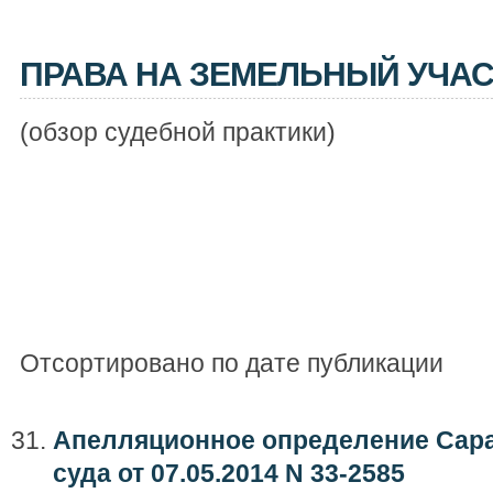
ПРАВА НА ЗЕМЕЛЬНЫЙ УЧАС
(обзор судебной практики)
Отсортировано по дате публикации
Апелляционное определение Сара
суда от 07.05.2014 N 33-2585