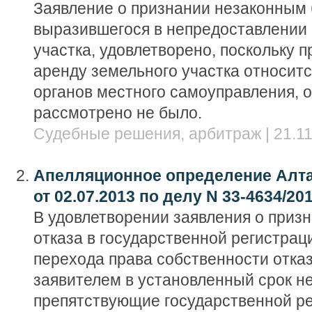
Заявление о признании незаконным 
выразившегося в непредоставлении 
участка, удовлетворено, поскольку 
аренду земельного участка относитс
органов местного самоуправления, 
рассмотрено не было.
Судебные решения, арбитраж | 21.11
Апелляционное определение Алта
от 02.07.2013 по делу N 33-4634/20
В удовлетворении заявления о приз
отказа в государственной регистрац
перехода права собственности отказа
заявителем в установленный срок н
препятствующие государственной ре