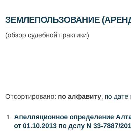
ЗЕМЛЕПОЛЬЗОВАНИЕ (АРЕНД
(обзор судебной практики)
Отсортировано:
по алфавиту
,
по дате
Апелляционное определение Алта
от 01.10.2013 по делу N 33-7887/20